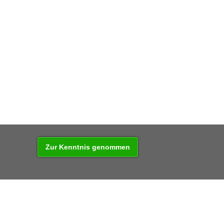
ELLE
Zur Kenntnis genommen