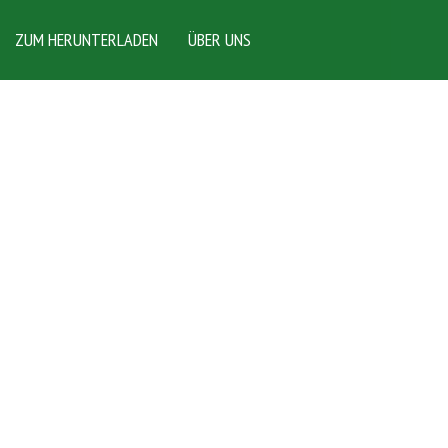
ZUM HERUNTERLADEN
ÜBER UNS