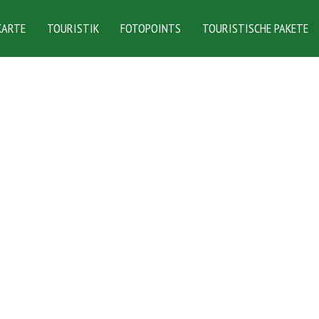
KARTE
TOURISTIK
FOTOPOINTS
TOURISTISCHE PAKETE