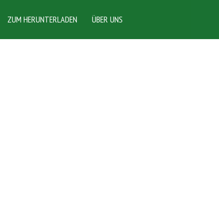
ZUM HERUNTERLADEN
ÜBER UNS