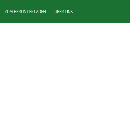
ZUM HERUNTERLADEN
ÜBER UNS