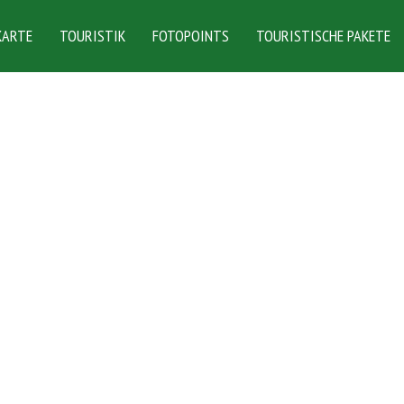
KARTE
TOURISTIK
FOTOPOINTS
TOURISTISCHE PAKETE