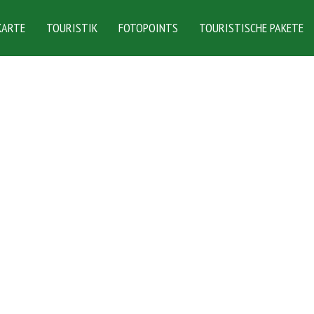
KARTE
TOURISTIK
FOTOPOINTS
TOURISTISCHE PAKETE