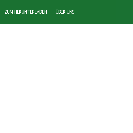
ZUM HERUNTERLADEN
ÜBER UNS